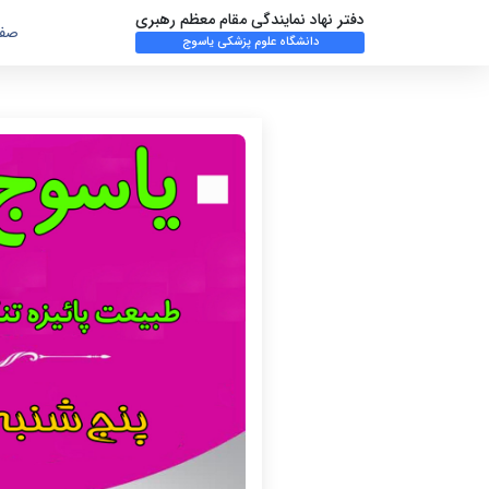
دفتر نهاد نمایندگی مقام معظم رهبری
صفح
دانشگاه علوم پزشکی یاسوج