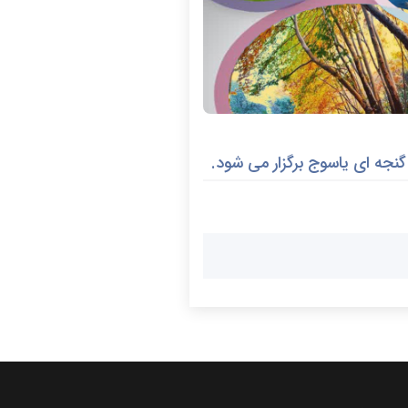
نجه ای یاسوج برگزار می شود.